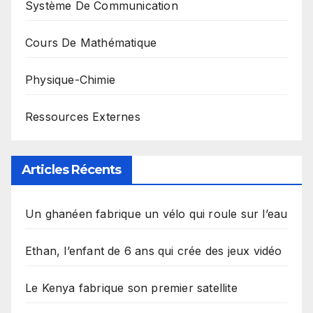
Système De Communication
Cours De Mathématique
Physique-Chimie
Ressources Externes
Articles Récents
Un ghanéen fabrique un vélo qui roule sur l’eau
Ethan, l’enfant de 6 ans qui crée des jeux vidéo
Le Kenya fabrique son premier satellite