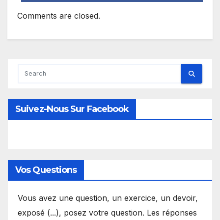
Comments are closed.
Suivez-Nous Sur Facebook
Vos Questions
Vous avez une question, un exercice, un devoir,
exposé (...), posez votre question. Les réponses