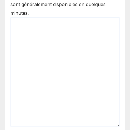
sont généralement disponibles en quelques
minutes.