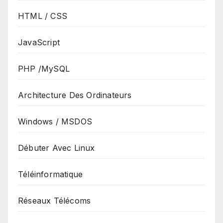
HTML / CSS
JavaScript
PHP /MySQL
Architecture Des Ordinateurs
Windows / MSDOS
Débuter Avec Linux
Téléinformatique
Réseaux Télécoms