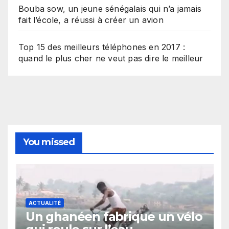
Bouba sow, un jeune sénégalais qui n’a jamais
fait l’école, a réussi à créer un avion
Top 15 des meilleurs téléphones en 2017 :
quand le plus cher ne veut pas dire le meilleur
You missed
ACTUALITÉ
Un ghanéen fabrique un vélo