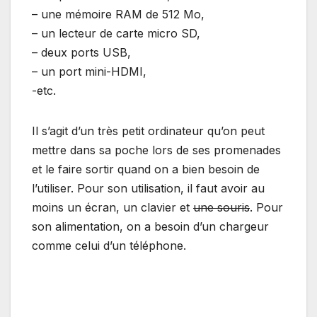
– une mémoire RAM de 512 Mo,
– un lecteur de carte micro SD,
– deux ports USB,
– un port mini-HDMI,
-etc.
Il s’agit d’un très petit ordinateur qu’on peut
mettre dans sa poche lors de ses promenades
et le faire sortir quand on a bien besoin de
l’utiliser. Pour son utilisation, il faut avoir au
moins un écran, un clavier et
une souris
. Pour
son alimentation, on a besoin d’un chargeur
comme celui d’un téléphone.