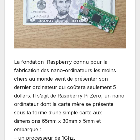
La fondation Raspberry connu pour la
fabrication des nano-ordinateurs les moins
chers au monde vient de présenter son
dernier ordinateur qui coûtera seulement 5
dollars. Il s’agit de Raspberry Pi Zero, un nano
ordinateur dont la carte mère se présente
sous la forme d’une simple carte aux
dimensions 65mm x 30mm x 5mm et
embarque :
– un processeur de 1Ghz,