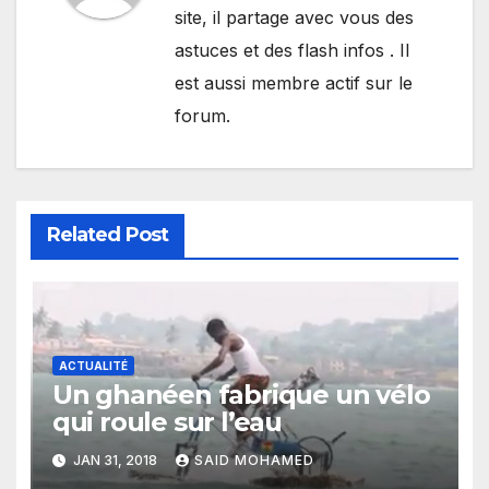
site, il partage avec vous des
astuces et des flash infos . Il
est aussi membre actif sur le
forum.
Related Post
ACTUALITÉ
Un ghanéen fabrique un vélo
qui roule sur l’eau
JAN 31, 2018
SAID MOHAMED