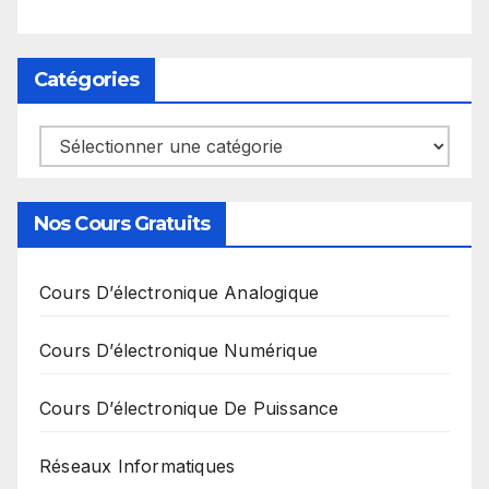
Catégories
Catégories
Nos Cours Gratuits
Cours D’électronique Analogique
Cours D’électronique Numérique
Cours D’électronique De Puissance
Réseaux Informatiques